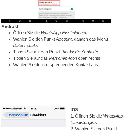
Qualität
-
Preis
Android
Öffnen Sie die
WhatsApp-Einstellungen
.
Wählen Sie den Punkt
Account
, danach das Menü
Datenschutz
.
Tippen Sie auf den Punkt
Blockierte Kontakte
.
Tippen Sie auf das
Personen-Icon
oben rechts.
Wählen Sie den entsprechenden Kontakt aus.
IOS
1. Öffnen Sie die
WhatsApp-
Einstellungen
.
2. Wählen Sie den Punkt