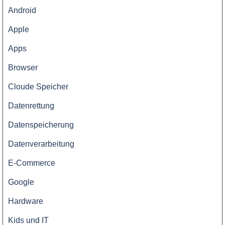
Android
Apple
Apps
Browser
Cloude Speicher
Datenrettung
Datenspeicherung
Datenverarbeitung
E-Commerce
Google
Hardware
Kids und IT