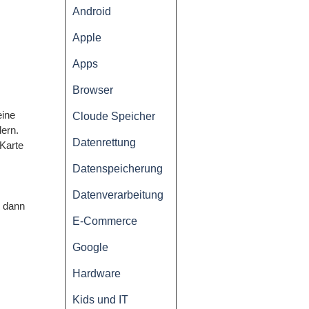
Android
Apple
Apps
Browser
eine
Cloude Speicher
ern.
Datenrettung
-Karte
Datenspeicherung
Datenverarbeitung
 dann
E-Commerce
Google
Hardware
Kids und IT