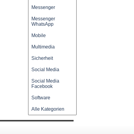
Messenger
Messenger
WhatsApp
Mobile
Multimedia
Sicherheit
Social Media
Social Media
Facebook
Software
Alle Kategorien