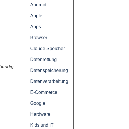
Android
Apple
Apps
Browser
Cloude Speicher
Datenrettung
bündig
Datenspeicherung
Datenverarbeitung
E-Commerce
Google
Hardware
Kids und IT