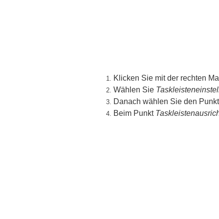
Klicken Sie mit der rechten Ma
Wählen Sie
Taskleisteneinste
Danach wählen Sie den Punkt
Beim Punkt
Taskleistenausric