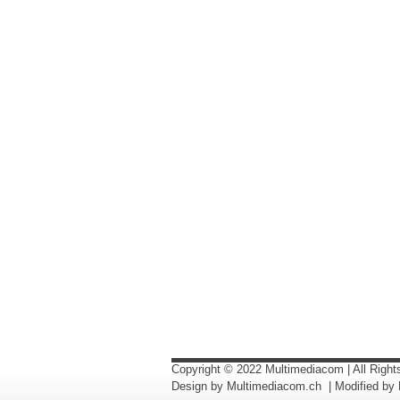
Copyright © 2022 Multimediacom | All Righ
Design by Multimediacom.ch | Modified by