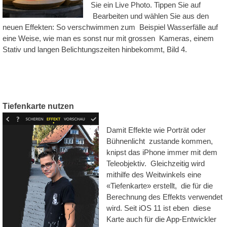
Sie ein Live Photo. Tippen Sie auf
Bearbeiten und wählen Sie aus den
neuen Effekten: So verschwimmen zum Beispiel Wasserfälle auf
eine Weise, wie man es sonst nur mit grossen Kameras, einem
Stativ und langen Belichtungszeiten hinbekommt, Bild 4.
Tiefenkarte nutzen
Damit Effekte wie Porträt oder
Bühnenlicht zustande kommen,
knipst das iPhone immer mit dem
Teleobjektiv. Gleichzeitig wird
mithilfe des Weitwinkels eine
«Tiefenkarte» erstellt, die für die
Berechnung des Effekts verwendet
wird. Seit iOS 11 ist eben diese
Karte auch für die App-Entwickler