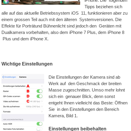
iPhone. Die folgenden
Qualität
Tipps beziehen sich
alle auf das aktuelle Betriebssystem iOS 11, funktionieren aber zu
-
einem grossen Teil auch mit den älteren Systemversionen. Die
Preis
Effekte für Porträtund Bühnenlicht sind jedoch den Geräten mit
Dualkamera vorbehalten, also dem iPhone 7 Plus, dem iPhone 8
Plus und dem iPhone X.
Wichtige Einstellungen
Die Einstellungen der Kamera sind ab
Werk auf den Geschmack der breiten
Masse zugeschnitten. Umso mehr lohnt
sich ein genauer Blick, denn sonst
entgeht Ihnen vielleicht das Beste: Öffnen
Sie in den Einstellungen den Bereich
Kamera, Bild 1.
Einstellungen beibehalten