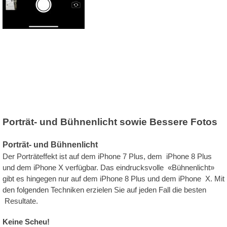
Porträt- und Bühnenlicht sowie Bessere Fotos
Porträt- und Bühnenlicht
Der Porträteffekt ist auf dem iPhone 7 Plus, dem iPhone 8 Plus
und dem iPhone X verfügbar. Das eindrucksvolle «Bühnenlicht»
gibt es hingegen nur auf dem iPhone 8 Plus und dem iPhone X. Mit
den folgenden Techniken erzielen Sie auf jeden Fall die besten
Resultate.
Keine Scheu!