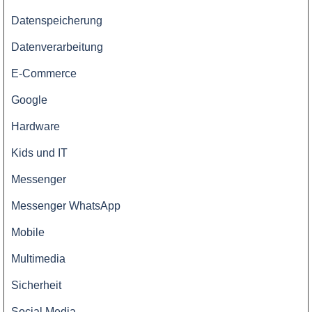
Datenspeicherung
Datenverarbeitung
E-Commerce
Google
Hardware
Kids und IT
Messenger
Messenger WhatsApp
Mobile
Multimedia
Sicherheit
Social Media