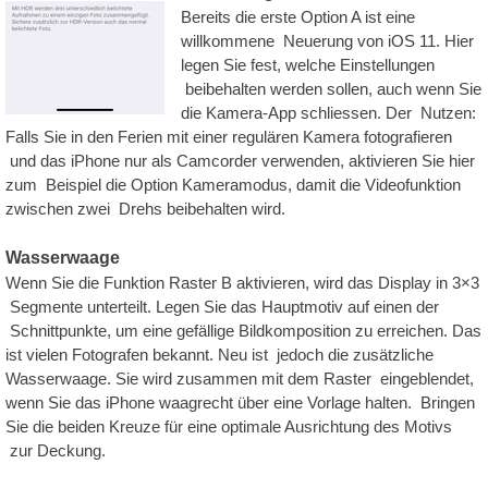
Bereits die erste Option A ist eine
willkommene Neuerung von iOS 11. Hier
legen Sie fest, welche Einstellungen
beibehalten werden sollen, auch wenn Sie
die Kamera-App schliessen. Der Nutzen:
Falls Sie in den Ferien mit einer regulären Kamera fotografieren
und das iPhone nur als Camcorder verwenden, aktivieren Sie hier
zum Beispiel die Option Kameramodus, damit die Videofunktion
zwischen zwei Drehs beibehalten wird.
Wasserwaage
Wenn Sie die Funktion Raster B aktivieren, wird das Display in 3×3
Segmente unterteilt. Legen Sie das Hauptmotiv auf einen der
Schnittpunkte,
um eine gefällige
Bildkomposition zu erreichen. Das
ist vielen Fotografen bekannt. Neu ist jedoch die zusätzliche
Wasserwaage. Sie wird zusammen mit dem Raster eingeblendet,
wenn Sie das iPhone waagrecht über eine Vorlage halten. Bringen
Sie die beiden Kreuze für eine optimale Ausrichtung des Motivs
zur Deckung.