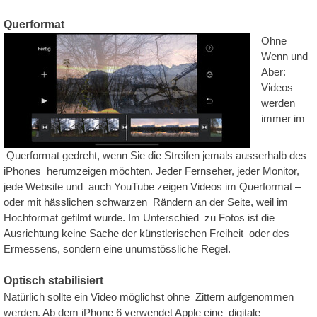
Querformat
Ohne
Wenn und
Aber:
Videos
werden
immer im
Querformat gedreht, wenn Sie die Streifen jemals ausserhalb des
iPhones herumzeigen möchten. Jeder Fernseher, jeder Monitor,
jede Website und auch YouTube zeigen Videos im Querformat –
oder mit hässlichen schwarzen Rändern an der Seite, weil im
Hochformat gefilmt wurde. Im Unterschied zu Fotos ist die
Ausrichtung keine Sache der künstlerischen Freiheit oder des
Ermessens, sondern eine unumstössliche Regel.
Optisch stabilisiert
Natürlich sollte ein Video möglichst ohne Zittern aufgenommen
werden. Ab dem iPhone 6 verwendet Apple eine digitale