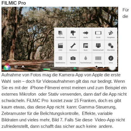
FILMIC Pro
Für
die
Aufnahme von Fotos mag die Kamera-App von Apple die erste
Wahl sein – doch für Videoaufnahmen gilt das nur bedingt. Wenn
Sie es mit der iPhone-Filmerei ernst meinen und zum Beispiel ein
externes Mikrofon oder Stativ verwenden, dann darf die App nicht
schwächeln. FiLMiC Pro kostet zwar 15 Franken, doch es gibt
kaum etwas, das diese App nicht kann: Gamma-Steuerung,
Zebramuster für die Belichtungskontrolle, Effekte, variable
Bildraten und vieles mehr, Bild 7. Falls Sie diese Video-App nicht
zufriedenstellt, dann schafft das sicher auch keine andere.