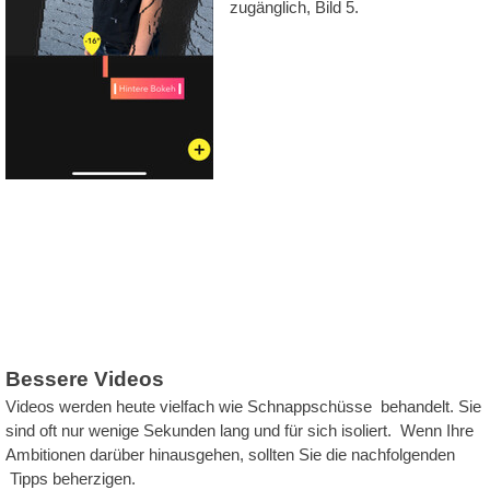
zugänglich, Bild 5.
Bessere Videos
Videos werden heute vielfach wie Schnappschüsse behandelt. Sie
sind oft nur wenige Sekunden lang und für sich isoliert. Wenn Ihre
Ambitionen darüber hinausgehen, sollten Sie die nachfolgenden
Tipps beherzigen.