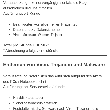
Qualität
Voraussetzung: - keine/ vorgängig allenfalls die Fragen
aufschreiben und uns mitteilen
-
Ausführungsort: Kunde
Preis
Beantworten von allgemeinen Fragen zu
Datenschutz / Datensicherheit
Viren, Maleware, Würmer, Trojaner
Total pro Stunde CHF 50.-*
* Abrechnung erfolgt viertelstündlich
Entfernen von Viren, Trojanern und Maleware
Voraussetzung: sofern sich das Aufrüsten aufgrund des Alters
des PCs / Notebooks lohnt
Ausführungsort: Servicestellte / Kunde
Harddisk ausbauen
Sicherheitsbackup erstellen
Festplatte mit div. Software nach Viren, Trojanern und