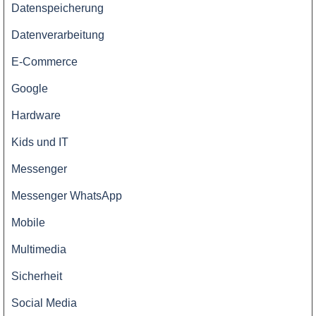
Datenspeicherung
Datenverarbeitung
E-Commerce
Google
Hardware
Kids und IT
Messenger
Messenger WhatsApp
Mobile
Multimedia
Sicherheit
Social Media