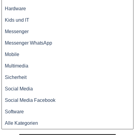
Hardware
Kids und IT
Messenger
Messenger WhatsApp
Mobile
Multimedia
Sicherheit
Social Media
Social Media Facebook
Software
Alle Kategorien